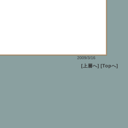
2009/3/16
[上層へ]
[Topへ]