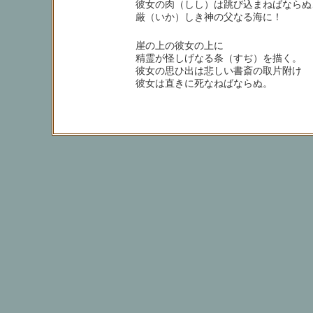
彼女の肉（しし）は跳び込まねばならぬ
厳（いか）しき神の父なる海に！
崖の上の彼女の上に
精霊が怪しげなる条（すぢ）を描く。
彼女の思ひ出は悲しい書斎の取片附け
彼女は直きに死なねばならぬ。