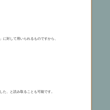
」に対して用いられるものですから、
した、と読み取ることも可能です。