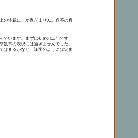
上の体裁にしか過ぎません。返答の真
んでいます。まずは初めの二句です
茶飯事の表現には過ぎませんでした。
てはまるかなど、漢字のようには定ま