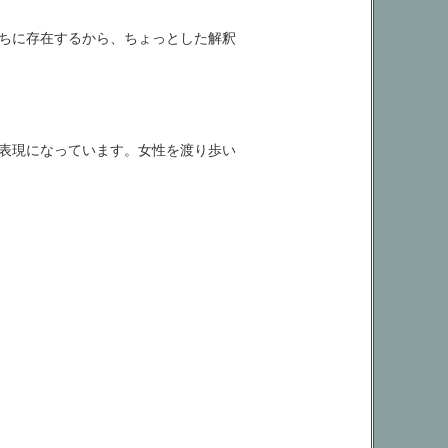
ちに存在するから、ちょっとした解釈
表現になっています。女性を渡り歩い