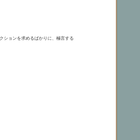
クションを求めるばかりに、極言する