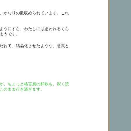
、かなりの数収められています。これ
ようにすら、わたしには思われるくら
ようです。
だねて、結晶化させたような、意義と
が、ちょっと格言風の和歌も、深く読
このまま行き過ぎます。