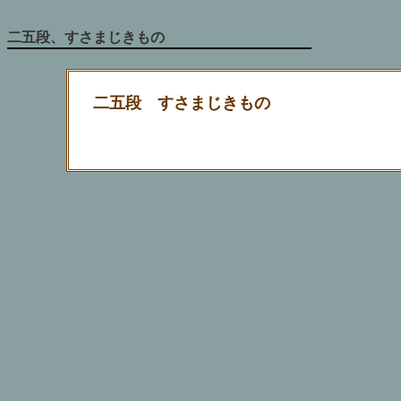
二五段、すさまじきもの
二五段 すさまじきもの